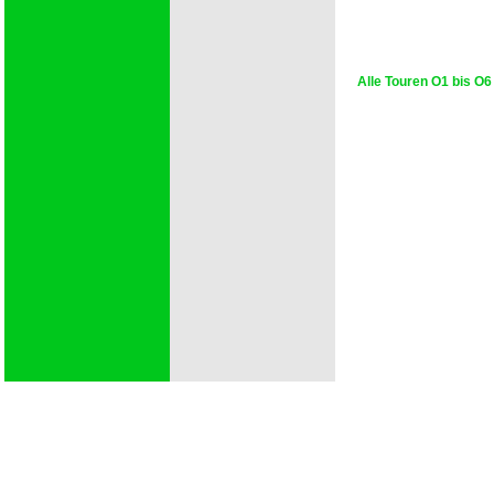
Alle Touren O1 bis O6